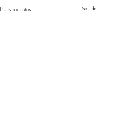
Posts recentes
Ver tudo
Comentários