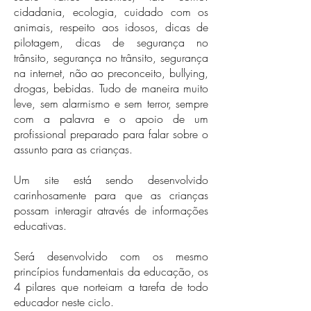
cidadania, ecologia, cuidado com os
animais, respeito aos idosos, dicas de
pilotagem, dicas de segurança no
trânsito, segurança no trânsito, segurança
na internet, não ao preconceito, bullying,
drogas, bebidas. Tudo de maneira muito
leve, sem alarmismo e sem terror, sempre
com a palavra e o apoio de um
profissional preparado para falar sobre o
assunto para as crianças.
Um site está sendo desenvolvido
carinhosamente para que as crianças
possam interagir através de informações
educativas.
Será desenvolvido com os mesmo
princípios fundamentais da educação, os
4 pilares que norteiam a tarefa de todo
educador neste ciclo.