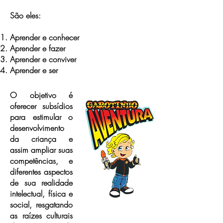
São eles:
Aprender e conhecer
Aprender e fazer
Aprender e conviver
Aprender e ser
O objetivo é
oferecer subsídios
para estimular o
desenvolvimento
da criança e
assim ampliar suas
competências, e
diferentes aspectos
de sua realidade
intelectual, física e
social, resgatando
as raízes culturais