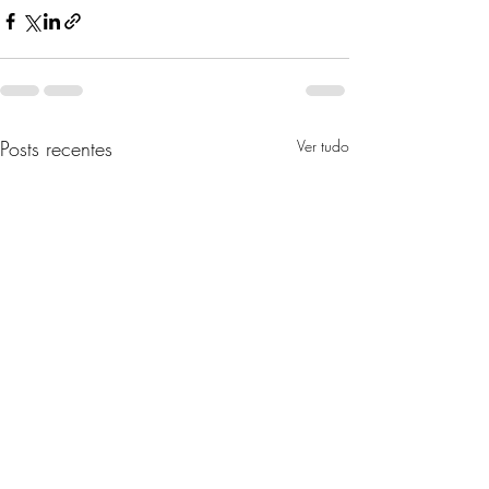
Posts recentes
Ver tudo