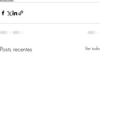
Posts recentes
Ver tudo