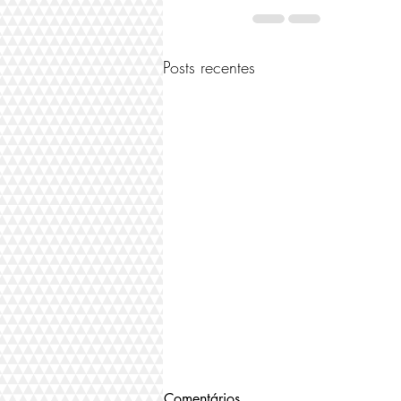
Posts recentes
Comentários