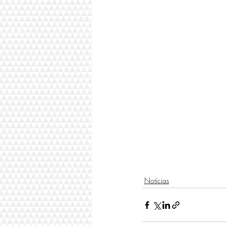
Notícias