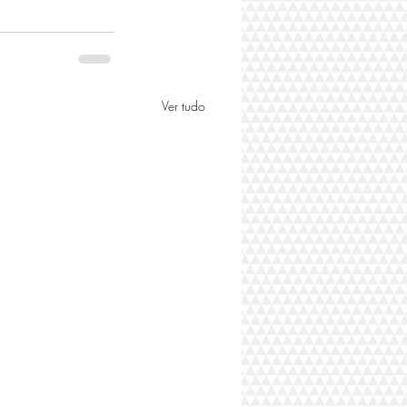
Ver tudo