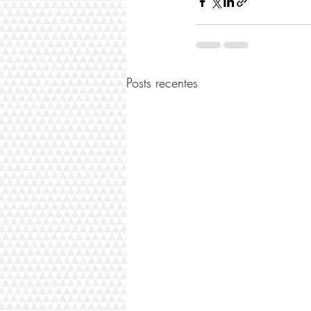
Posts recentes