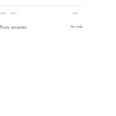
Posts recentes
Ver tudo