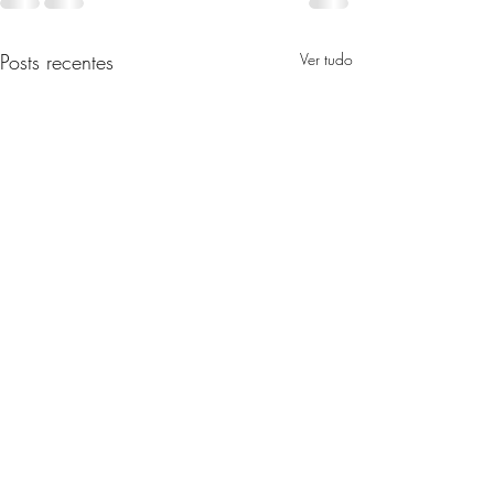
Posts recentes
Ver tudo