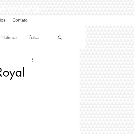
Aventura
dos
Contato
Notícias
Fotos
Royal