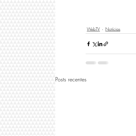
WebTV
Notícias
Posts recentes