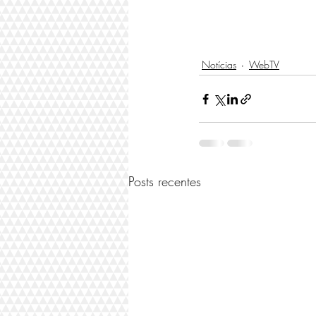
Notícias
WebTV
Posts recentes