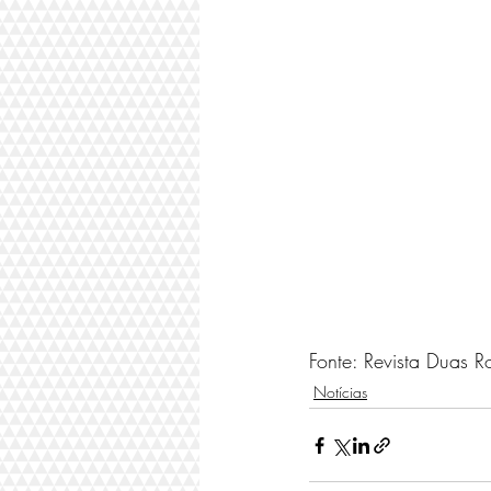
Fonte: Revista Duas R
Notícias