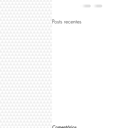
Posts recentes
Comentários