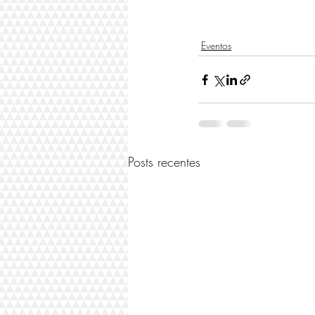
Eventos
Posts recentes