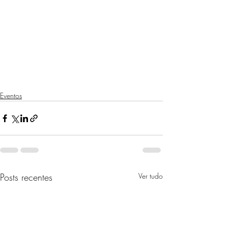
Eventos
Posts recentes
Ver tudo