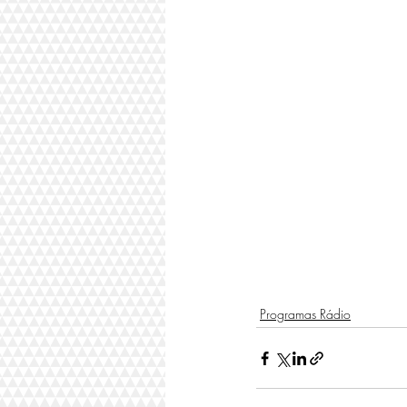
Programas Rádio