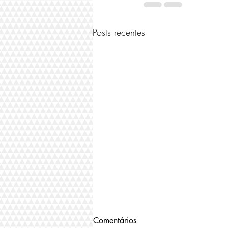
Posts recentes
Comentários