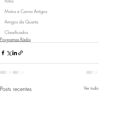
Fotos
Motos e Carros Antigos
Amigos da Quarta
Classificados
Programas Rádio
Posts recentes
Ver tudo