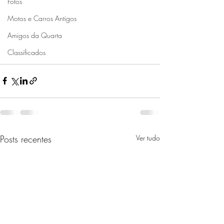
Fotos
Motos e Carros Antigos
Amigos da Quarta
Classificados
Posts recentes
Ver tudo