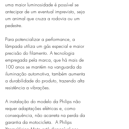
uma maior luminosidade é possível se 
antecipar de um eventual imprevisto, seja 
um animal que cruza a rodovia ou um 
pedestre.
Para potencializar a performance, a 
lâmpada utiliza um gás especial e maior 
precisão do filamento. A tecnologia 
empregada pela marca, que há mais de 
100 anos se mantém na vanguarda da 
iluminação automotiva, também aumenta 
a durabilidade do produto, trazendo alta 
resistência a vibrações.
A instalação do modelo da Philips não 
requer adaptações elétricas e, como 
consequência, não acarreta na perda da 
garantia da motocicleta.  A Philips 