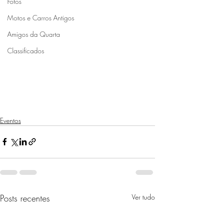
Fotos
Motos e Carros Antigos
Amigos da Quarta
Classificados
Eventos
Posts recentes
Ver tudo