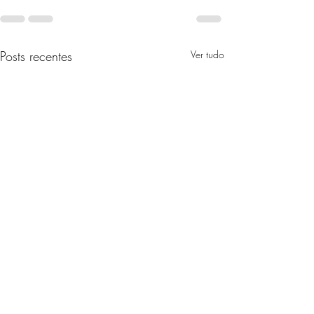
Posts recentes
Ver tudo