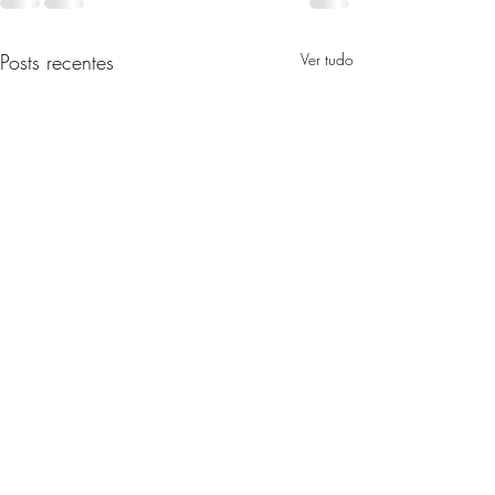
Posts recentes
Ver tudo