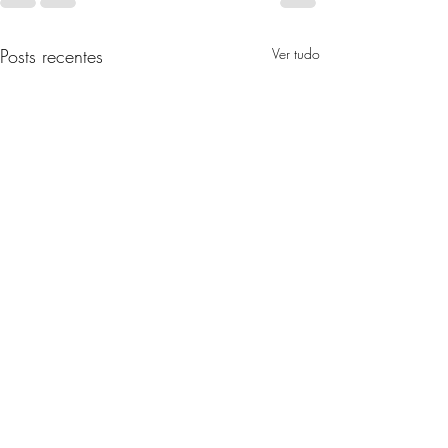
Posts recentes
Ver tudo