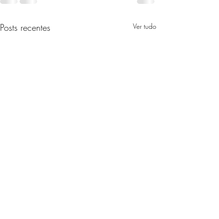
Posts recentes
Ver tudo