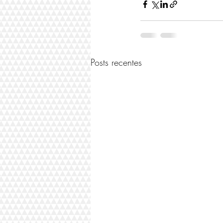
Posts recentes