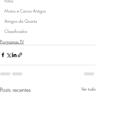
Fotos
Motos e Carros Antigos
Amigos da Quarta
Classificados
Programas TV
Posts recentes
Ver tudo