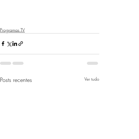
Programas TV
Posts recentes
Ver tudo