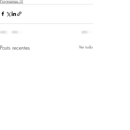
Programas TV
Posts recentes
Ver tudo