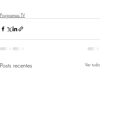
Programas TV
Posts recentes
Ver tudo