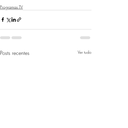
Programas TV
Posts recentes
Ver tudo