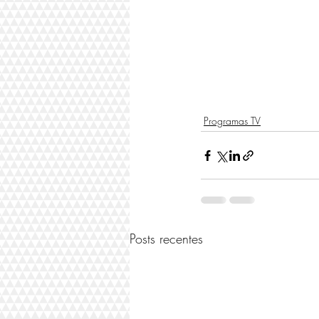
Programas TV
Posts recentes