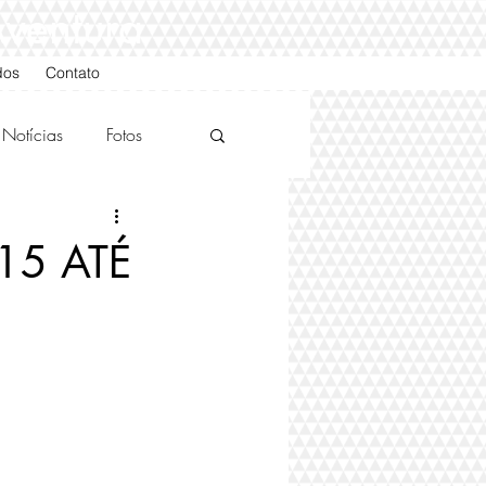
Aventura
dos
Contato
Notícias
Fotos
15 ATÉ