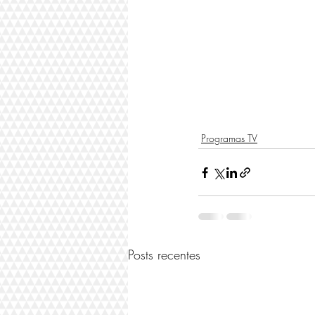
Programas TV
Posts recentes