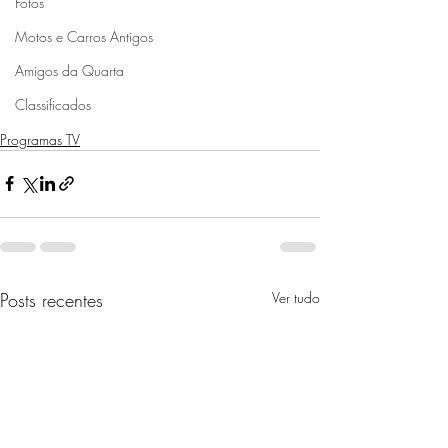
Fotos
Motos e Carros Antigos
Amigos da Quarta
Classificados
Programas TV
Posts recentes
Ver tudo