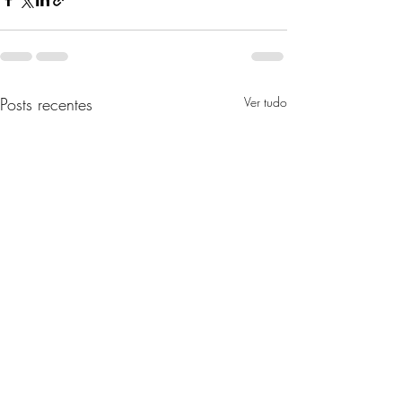
Posts recentes
Ver tudo