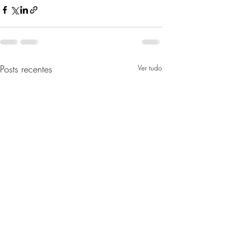
Posts recentes
Ver tudo