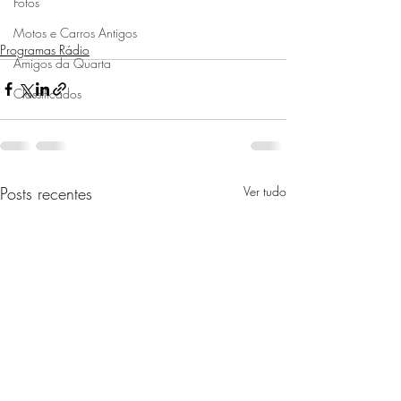
Fotos
Motos e Carros Antigos
Programas Rádio
Amigos da Quarta
Classificados
Posts recentes
Ver tudo