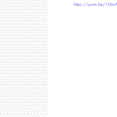
https://youtu.be/1Mz