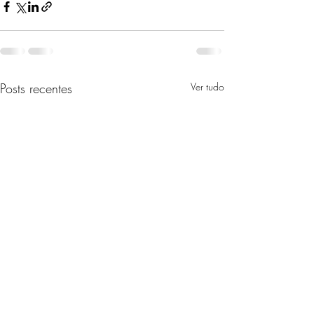
Posts recentes
Ver tudo