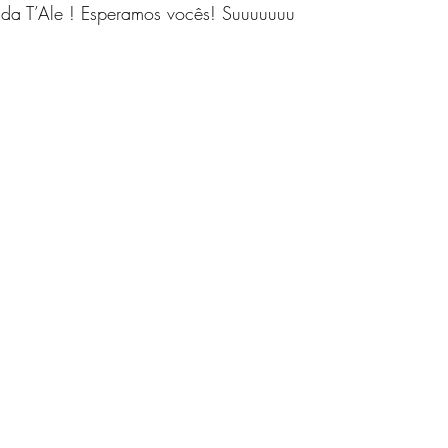
da T’Ale ! Esperamos vocês! Suuuuuuu 