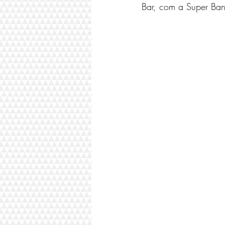
Bar, com a Super Ban