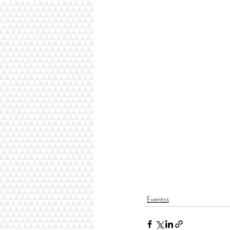
Eventos