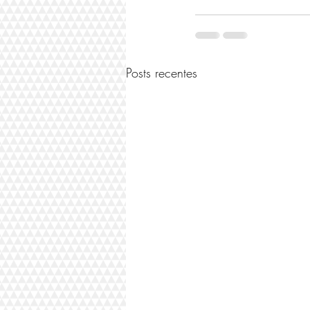
Posts recentes