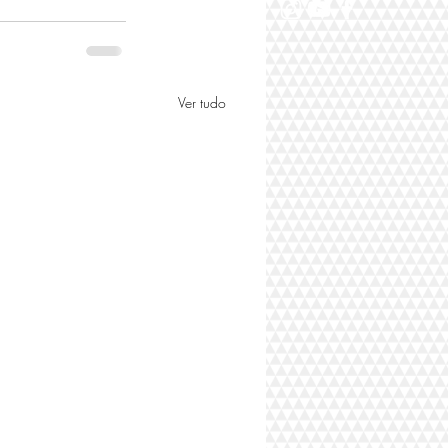
Ver tudo