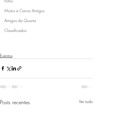
Fotos
Motos e Carros Antigos
Amigos da Quarta
Classificados
Eventos
Posts recentes
Ver tudo